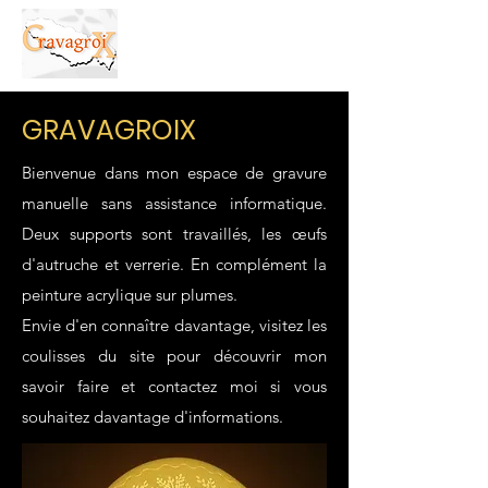
GRAVAGROIX
Bienvenue dans mon espace de gravure
manuelle sans assistance informatique.
Deux supports sont travaillés, les œufs
d'autruche et verrerie. En complément la
peinture acrylique sur plumes.
Envie d'en connaître davantage, visitez les
coulisses du site pour découvrir mon
savoir faire et contactez moi si vous
souhaitez davantage d'informations.