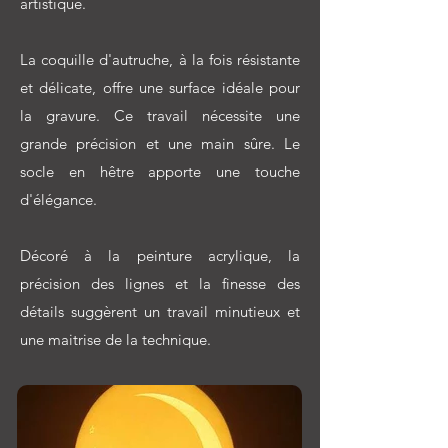
artistique.
La coquille d'autruche, à la fois résistante
et délicate, offre une surface idéale pour
la gravure. Ce travail nécessite une
grande précision et une main sûre. Le
socle en hêtre apporte une touche
d'élégance.
Décoré à la peinture acrylique, la
précision des lignes et la finesse des
détails suggèrent un travail minutieux et
une maitrise de la technique.