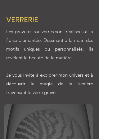
VERRERIE
Les gravures sur verres sont réalisées à la
fraise diamantée. Dessinant à la main des
motifs uniques ou personnalisés, ils
révèlent la beauté de la matière.
Je vous invite à explorer mon univers et à
découvrir la magie de la lumière
traversant le verre gravé.