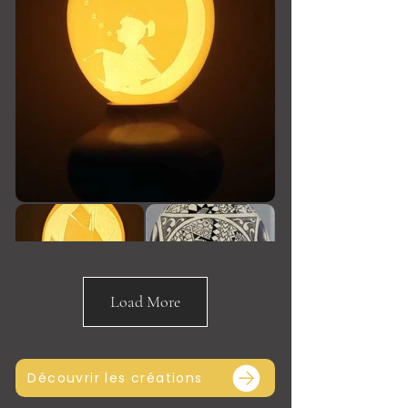
Load More
Découvrir les créations