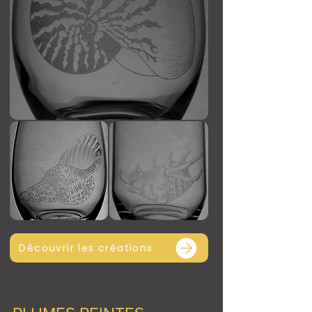
Découvrir les créations