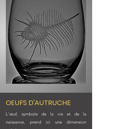
OEUFS D'AUTRUCHE
L'œuf, symbole de la vie et de la
naissance, prend ici une dimension