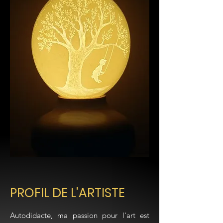
PROFIL DE L'ARTISTE
Autodidacte, ma passion pour l'art est