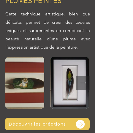
PLUMES PEINTES
Cette technique artistique, bien que
délicate, permet de créer des œuvres
uniques et surprenantes en combinant la
beauté naturelle d'une plume avec
l'expression artistique de la peinture.
Découvrir les créations